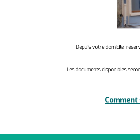
Depuis votre domicile réserv
Les documents disponibles seront
Comment s