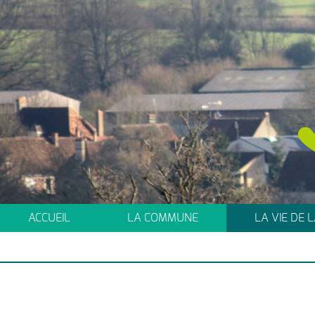
ACCUEIL
LA COMMUNE
LA VIE DE