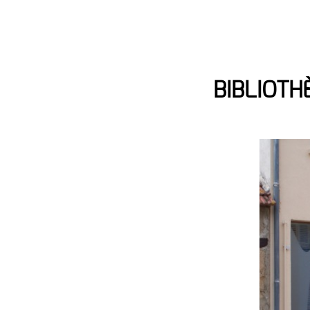
BIBLIOTH