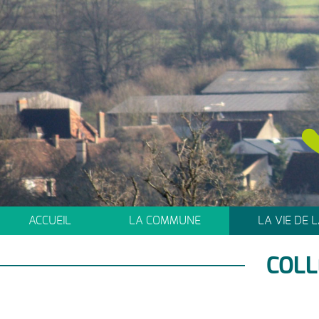
ACCUEIL
LA COMMUNE
LA VIE DE
COLL